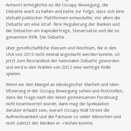
Antwort ermöglichte es die Occupy Bewegung, die
Debatte wach zu halten und hatte zur Folge, dass sich eine
Vielzahl politischer Plattformen entwickelte. Vor allem die
Debatte um eine straf- fere Regulierung der Banken und
die Debatten um Kapitalerträge, Steuersätze und die so
genannten 99%. Die Debatte
über gesellschaftliche Klassen und Reichtum, die in den
USA von 2010 nicht einmal angedacht werden konnte, ist
jetzt zum Bestandteil der nationalen Debatte geworden
und wird in den Wahlen von 2012 eine wichtige Rolle
spielen.
Wenn wir den Mangel an ideologischer Klarheit und Iden-
tifizierung in der Occupy Bewegung sehen und feststellen,
dass die Frage nach der einen gemeinsamen Forderung
nicht beantwortet wurde, dann mag die Spekulation
darüber erlaubt sein, warum Occupy Wall Street die
Aufmerksamkeit und die Fantasie so vieler Menschen und
nicht zuletzt der Medien er- reichen konnte.